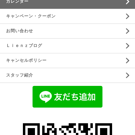
カレンダー
キャンペーン・クーポン
お問い合わせ
Ｌｉｅｎｚブログ
キャンセルポリシー
スタッフ紹介