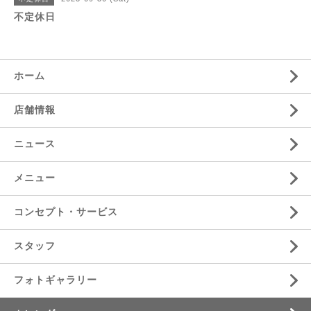
不定休日
ホーム
店舗情報
ニュース
メニュー
コンセプト・サービス
スタッフ
フォトギャラリー