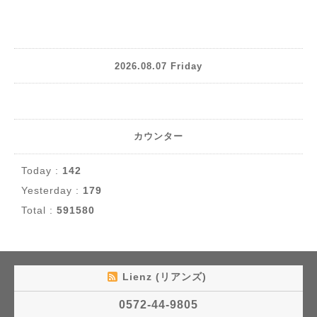
2026.08.07 Friday
カウンター
Today :
142
Yesterday :
179
Total :
591580
Lienz (リアンズ)
0572-44-9805