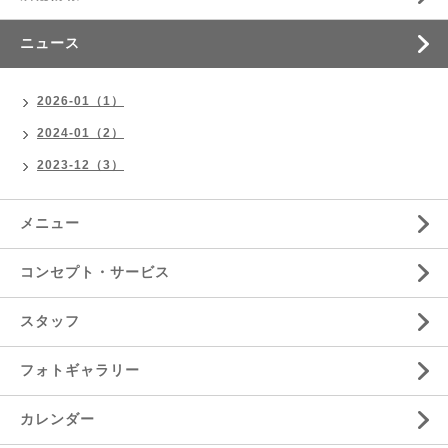
ニュース
2026-01（1）
2024-01（2）
2023-12（3）
メニュー
コンセプト・サービス
スタッフ
フォトギャラリー
カレンダー