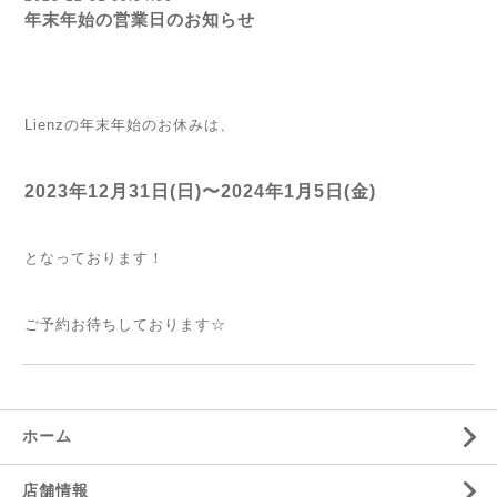
年末年始の営業日のお知らせ
Lienzの年末年始のお休みは、
2023年12月31日(日)〜2024年1月5日(金)
となっております！
ご予約お待ちしております☆
ホーム
店舗情報