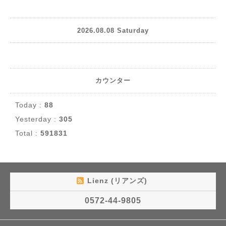
2026.08.08 Saturday
カウンター
Today :
88
Yesterday :
305
Total :
591831
Lienz (リアンズ)
0572-44-9805