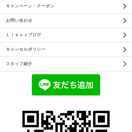
キャンペーン・クーポン
お問い合わせ
Ｌｉｅｎｚブログ
キャンセルポリシー
スタッフ紹介