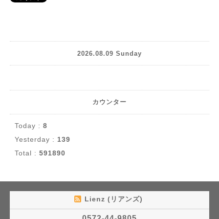
2026.08.09 Sunday
カウンター
Today :
8
Yesterday :
139
Total :
591890
Lienz (リアンズ)
0572-44-9805