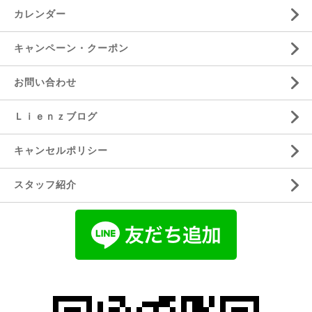
カレンダー
キャンペーン・クーポン
お問い合わせ
Ｌｉｅｎｚブログ
キャンセルポリシー
スタッフ紹介