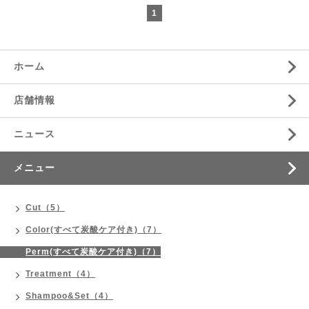
1
ホーム
店舗情報
ニュース
メニュー
Cut（5）
Color(すべて炭酸ケア付き)（7）
Perm(すべて炭酸ケア付き)（7）
Treatment（4）
Shampoo&Set（4）