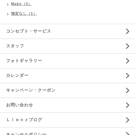
Make（3）
指定なし（1）
コンセプト・サービス
スタッフ
フォトギャラリー
カレンダー
キャンペーン・クーポン
お問い合わせ
Ｌｉｅｎｚブログ
キャンセルポリシー