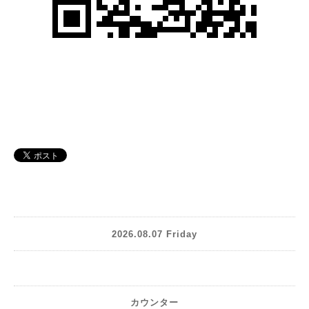
2026.08.07 Friday
カウンター