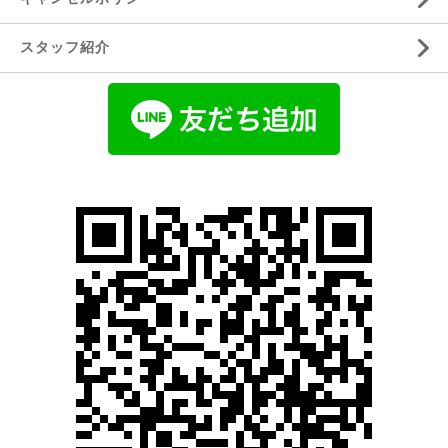
スタッフ紹介