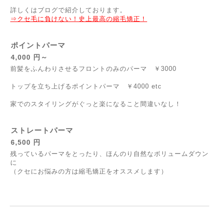
詳しくはブログで紹介しております。
⇒クセ毛に負けない！史上最高の縮毛矯正！
ポイントパーマ
4,000 円～
前髪をふんわりさせるフロントのみのパーマ ￥3000
トップを立ち上げるポイントパーマ ￥4000 etc
家でのスタイリングがぐっと楽になること間違いなし！
ストレートパーマ
6,500 円
残っているパーマをとったり、ほんのり自然なボリュームダウン
に
（クセにお悩みの方は縮毛矯正をオススメします）