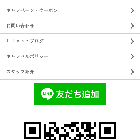
キャンペーン・クーポン
お問い合わせ
Ｌｉｅｎｚブログ
キャンセルポリシー
スタッフ紹介