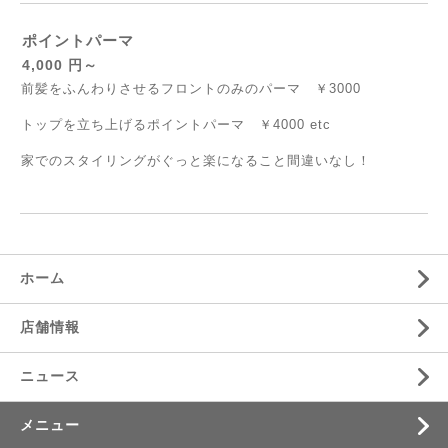
ポイントパーマ
4,000 円～
前髪をふんわりさせるフロントのみのパーマ ￥3000
トップを立ち上げるポイントパーマ ￥4000 etc
家でのスタイリングがぐっと楽になること間違いなし！
ホーム
店舗情報
ニュース
メニュー