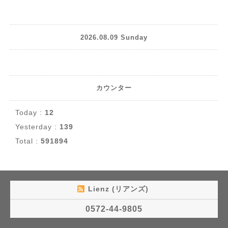
2026.08.09 Sunday
カウンター
Today :
12
Yesterday :
139
Total :
591894
Lienz (リアンズ)
0572-44-9805