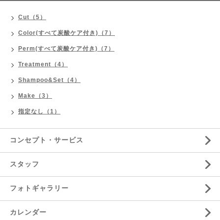
Cut（5）
Color(すべて炭酸ケア付き)（7）
Perm(すべて炭酸ケア付き)（7）
Treatment（4）
Shampoo&Set（4）
Make（3）
指定なし（1）
コンセプト・サービス
スタッフ
フォトギャラリー
カレンダー