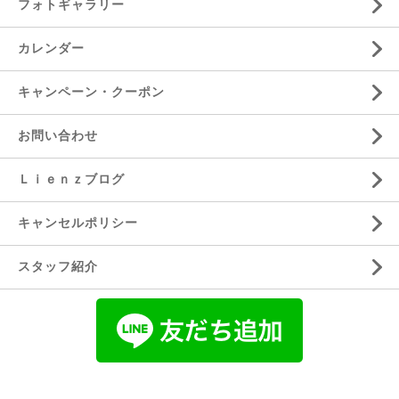
フォトギャラリー
カレンダー
キャンペーン・クーポン
お問い合わせ
Ｌｉｅｎｚブログ
キャンセルポリシー
スタッフ紹介