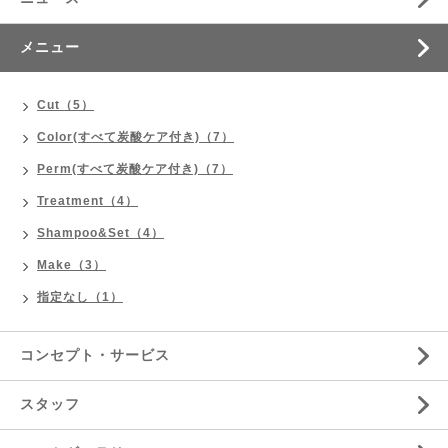
メニュー
Cut（5）
Color(すべて炭酸ケア付き)（7）
Perm(すべて炭酸ケア付き)（7）
Treatment（4）
Shampoo&Set（4）
Make（3）
指定なし（1）
コンセプト・サービス
スタッフ