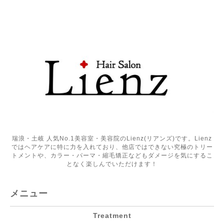
瑞浪・土岐 人気No.1美容室・美容院のLienz(リアンズ)です。Lienz
ではヘアケアに特に力を入れており、他店ではできない究極のトリー
トメントや、カラー・パーマ・縮毛矯正などもダメージを気にするこ
となく楽しんでいただけます！
メニュー
Treatment