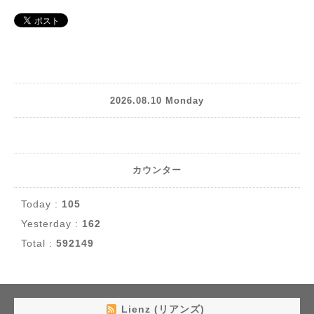
2026.08.10 Monday
カウンター
Today :
105
Yesterday :
162
Total :
592149
Lienz (リアンズ)