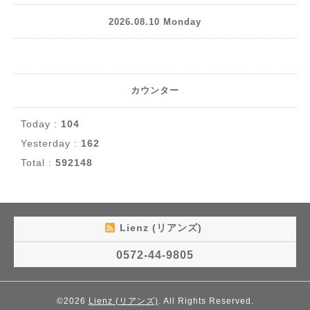
2026.08.10 Monday
カウンター
Today :
104
Yesterday :
162
Total :
592148
Lienz (リアンズ)
0572-44-9805
©2026
Lienz (リアンズ)
. All Rights Reserved.