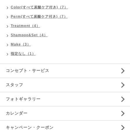
Color(すべて炭酸ケア付き)（7）
Perm(すべて炭酸ケア付き)（7）
Treatment（4）
Shampoo&Set（4）
Make（3）
指定なし（1）
コンセプト・サービス
スタッフ
フォトギャラリー
カレンダー
キャンペーン・クーポン