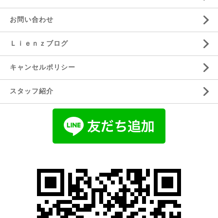
お問い合わせ
Ｌｉｅｎｚブログ
キャンセルポリシー
スタッフ紹介